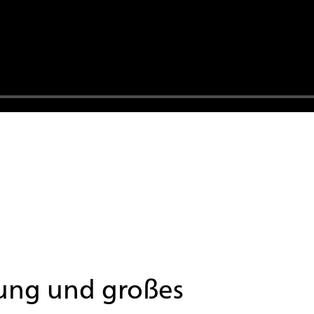
ung und großes