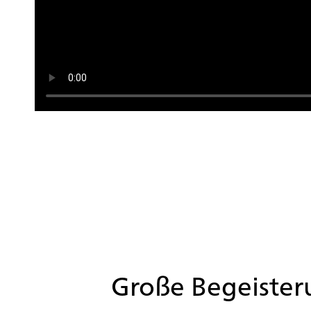
Große Begeister