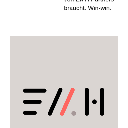
braucht. Win-win.