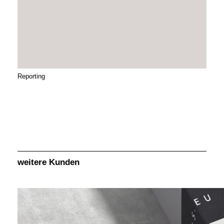
Reporting
weitere Kunden