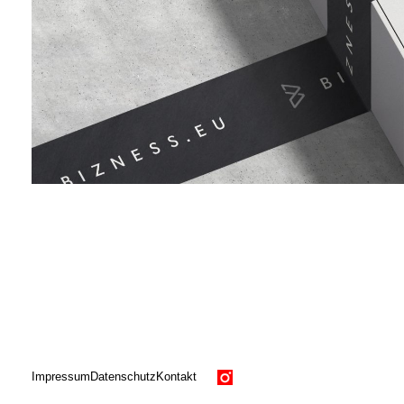
Impressum
Datenschutz
Kontakt